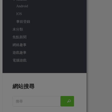
Android
IOS
事前登錄
未分類
焦點新聞
網絡趣事
遊戲趣事
電腦遊戲
網站搜尋