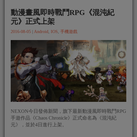
動漫畫風即時戰鬥RPG《混沌紀
元》正式上架
2016-08-05
|
Android
,
IOS
,
手機遊戲
NEXON今日發佈新聞，旗下最新動漫風即時戰鬥RPG
手遊作品《Chaos Chronicle》正式命名為《混沌紀
元》，並於4日進行上架。