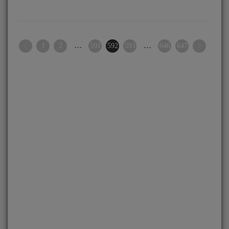
...
...
1
2
591
592
593
646
647