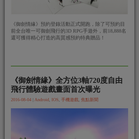
《御劍情緣》預約登錄活動正式開跑，除了可預約目
前全台唯一可御劍飛行的3D RPG手遊外，前18,888名
還可獲得精心打造的高質感預約特典贈品！
《御劍情緣》全方位3軸720度自由
飛行體驗遊戲畫面首次曝光
2016-08-04
|
Android
,
IOS
,
手機遊戲
,
焦點新聞