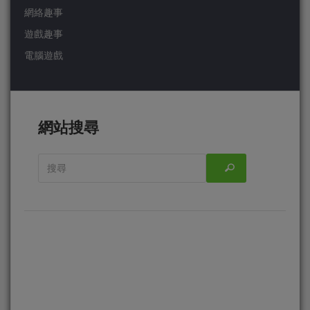
網絡趣事
遊戲趣事
電腦遊戲
網站搜尋