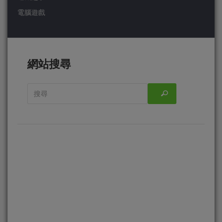
電腦遊戲
網站搜尋