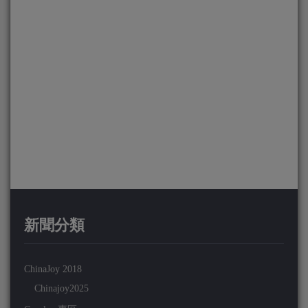
新聞分類
ChinaJoy 2018
Chinajoy2025