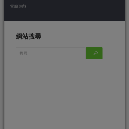
電腦遊戲
網站搜尋