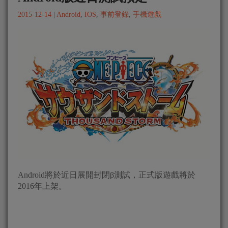
2015-12-14
|
Android
,
IOS
,
事前登錄
,
手機遊戲
Android將於近日展開封閉β測試，正式版遊戲將於
2016年上架。