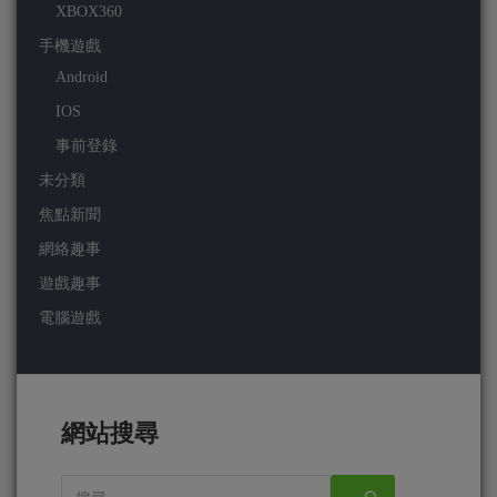
XBOX360
手機遊戲
Android
IOS
事前登錄
未分類
焦點新聞
網絡趣事
遊戲趣事
電腦遊戲
網站搜尋