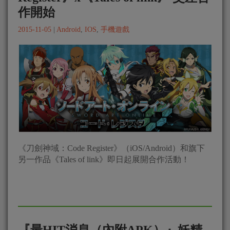
作開始
2015-11-05
|
Android
,
IOS
,
手機遊戲
《刀劍神域：Code Register》（iOS/Android）和旗下
另一作品《Tales of link》即日起展開合作活動！