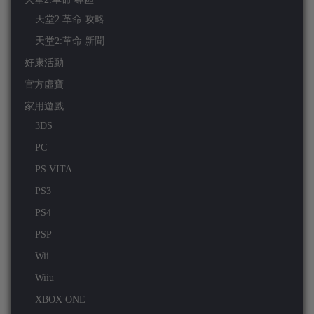
天堂2:革命 攻略
天堂2:革命 新聞
好康活動
官方虛寶
家用遊戲
3DS
PC
PS VITA
PS3
PS4
PSP
Wii
Wiiu
XBOX ONE