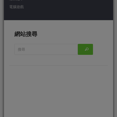
電腦遊戲
網站搜尋