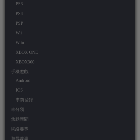
PS3
PS4
PSP
Wii
Wiiu
XBOX ONE
XBOX360
手機遊戲
Android
IOS
事前登錄
未分類
焦點新聞
網絡趣事
遊戲趣事