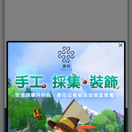
×
新聞分類