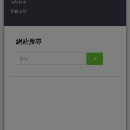
遊戲趣事
電腦遊戲
網站搜尋