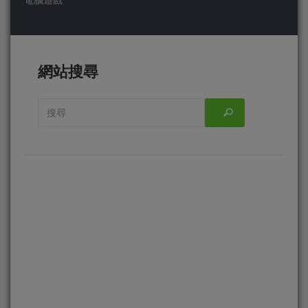
電腦遊戲
網站搜尋