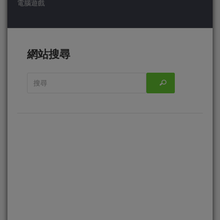
電腦遊戲
網站搜尋