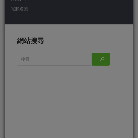
電腦遊戲
網站搜尋