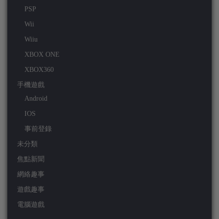
PSP
Wii
Wiiu
XBOX ONE
XBOX360
手機遊戲
Android
IOS
事前登錄
未分類
焦點新聞
網絡趣事
遊戲趣事
電腦遊戲