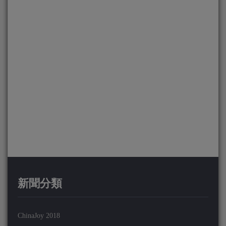
新聞分類
ChinaJoy 2018