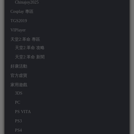
Chinajoy2025
Cosplay 專區
TGS2019
VIPlayer
天堂2:革命 專區
天堂2:革命 攻略
天堂2:革命 新聞
好康活動
官方虛寶
家用遊戲
3DS
PC
PS VITA
PS3
PS4