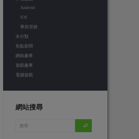
Android
IOS
事前登錄
未分類
焦點新聞
網絡趣事
遊戲趣事
電腦遊戲
網站搜尋