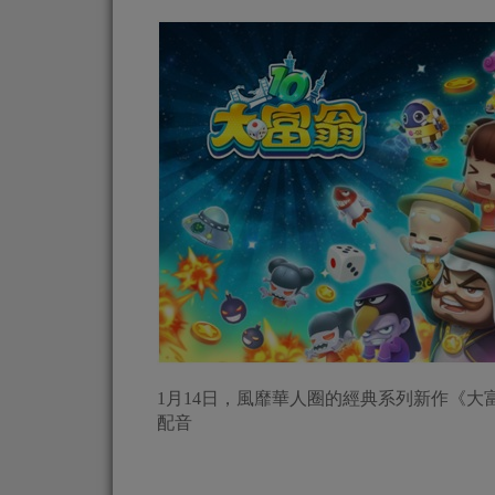
1月14日，風靡華人圈的經典系列新作《大
配音