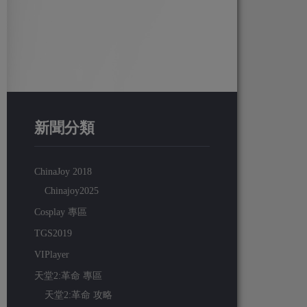
新聞分類
ChinaJoy 2018
Chinajoy2025
Cosplay 專區
TGS2019
VIPlayer
天堂2:革命 專區
天堂2:革命 攻略