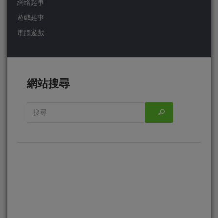
網絡趣事
遊戲趣事
電腦遊戲
網站搜尋