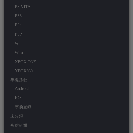
PS VITA
PS3
PS4
PSP
Wii
Wiiu
XBOX ONE
XBOX360
手機遊戲
Android
IOS
事前登錄
未分類
焦點新聞