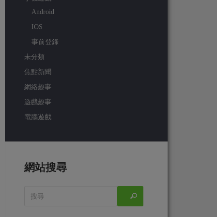
Android
IOS
事前登錄
未分類
焦點新聞
網絡趣事
遊戲趣事
電腦遊戲
網站搜尋