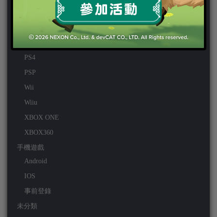
PC
PS VITA
PS3
PS4
PSP
Wii
Wiiu
XBOX ONE
XBOX360
手機遊戲
Android
IOS
事前登錄
未分類