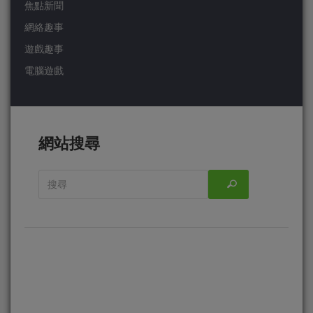
焦點新聞
網絡趣事
遊戲趣事
電腦遊戲
網站搜尋