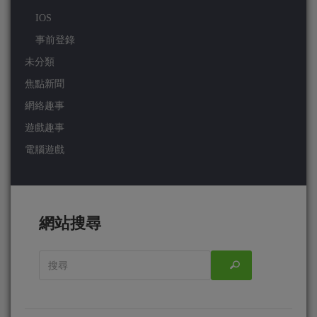
IOS
事前登錄
未分類
焦點新聞
網絡趣事
遊戲趣事
電腦遊戲
網站搜尋