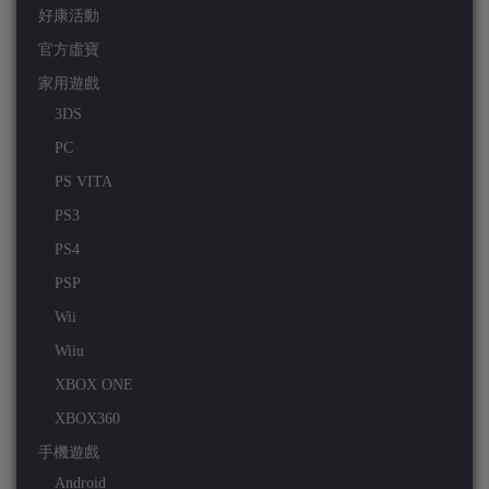
好康活動
官方虛寶
家用遊戲
3DS
PC
PS VITA
PS3
PS4
PSP
Wii
Wiiu
XBOX ONE
XBOX360
手機遊戲
Android