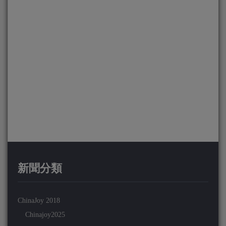
新聞分類
ChinaJoy 2018
Chinajoy2025