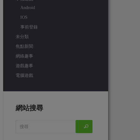
Android
IOS
事前登錄
未分類
焦點新聞
網絡趣事
遊戲趣事
電腦遊戲
網站搜尋