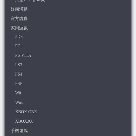
好康活動
官方虛寶
家用遊戲
3DS
PC
PS VITA
PS3
PS4
PSP
Wii
Wiiu
XBOX ONE
XBOX360
手機遊戲