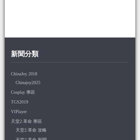
新聞分類
ChinaJoy 2018
Chinajoy2025
Cosplay 專區
TGS2019
VIPlayer
天堂2:革命 專區
天堂2:革命 攻略
天堂2:革命 新聞