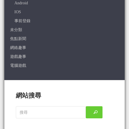
Android
IOS
事前登錄
未分類
焦點新聞
網絡趣事
遊戲趣事
電腦遊戲
網站搜尋