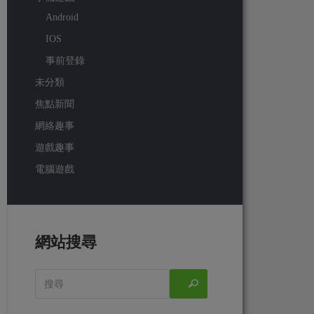
Android
IOS
事前登錄
未分類
焦點新聞
網絡趣事
遊戲趣事
電腦遊戲
網站搜尋