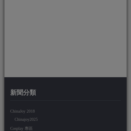
新聞分類
ChinaJoy 2018
Chinajoy2025
Cosplay 專區