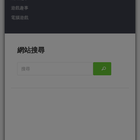
遊戲趣事
電腦遊戲
網站搜尋