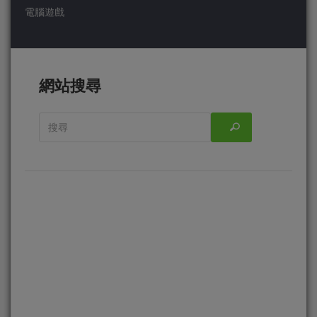
電腦遊戲
網站搜尋