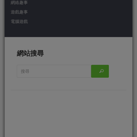
網絡趣事
遊戲趣事
電腦遊戲
網站搜尋