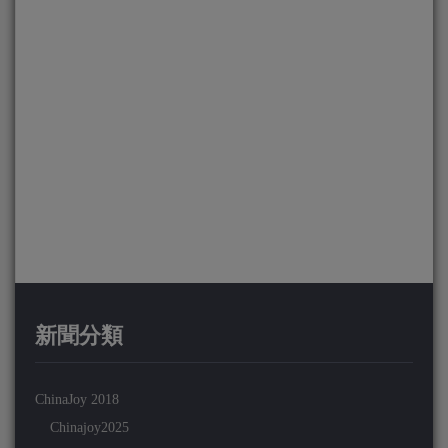
新聞分類
ChinaJoy 2018
Chinajoy2025