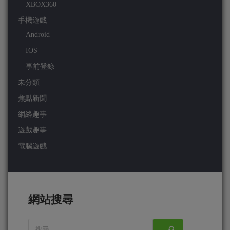
XBOX360
手機遊戲
Android
IOS
事前登錄
未分類
焦點新聞
網絡趣事
遊戲趣事
電腦遊戲
網站搜尋