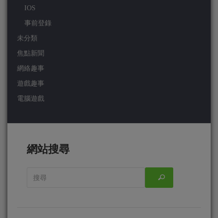
IOS
事前登錄
未分類
焦點新聞
網絡趣事
遊戲趣事
電腦遊戲
網站搜尋