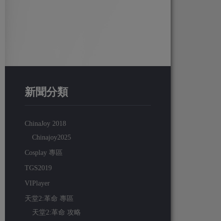
新聞分類
ChinaJoy 2018
Chinajoy2025
Cosplay 專區
TGS2019
VIPlayer
天堂2:革命 專區
天堂2:革命 攻略