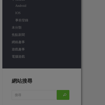
Android
IOS
事前登錄
未分類
焦點新聞
網絡趣事
遊戲趣事
電腦遊戲
網站搜尋