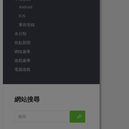
Android
IOS
事前登錄
未分類
焦點新聞
網絡趣事
遊戲趣事
電腦遊戲
網站搜尋