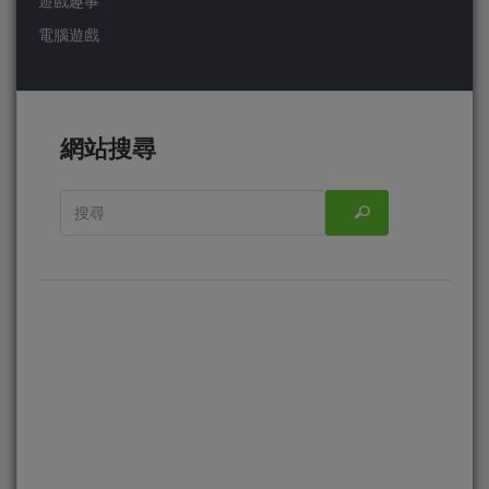
遊戲趣事
電腦遊戲
網站搜尋