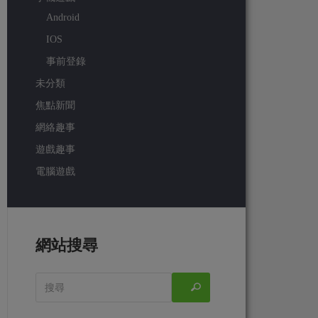
Android
IOS
事前登錄
未分類
焦點新聞
網絡趣事
遊戲趣事
電腦遊戲
網站搜尋