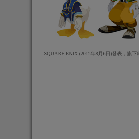
SQUARE ENIX (2015年8月6日)發表，旗