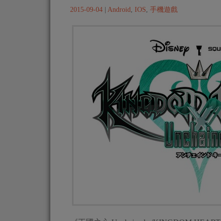
2015-09-04
|
Android
,
IOS
,
手機遊戲