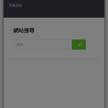
電腦遊戲
網站搜尋