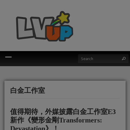
白金工作室
值得期待，外媒披露白金工作室E3
新作《變形金剛Transformers:
Devastation》！