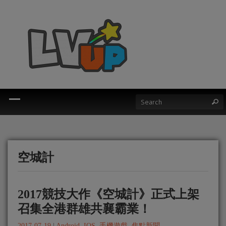
空城計
2017競技大作《空城計》正式上架
召集全港群雄共襄霸業！
2017-07-19
|
Android
,
IOS
,
手機遊戲
,
焦點新聞