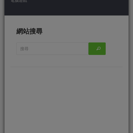
電腦遊戲
網站搜尋