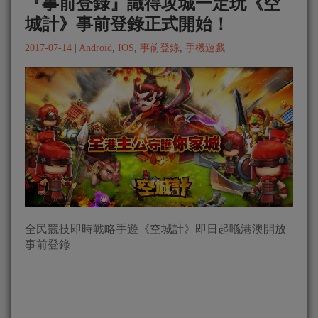
『事前登錄』識得攻城一定玩《空
城計》事前登錄正式開始！
2017-07-14
|
Android
,
IOS
,
事前登錄
,
手機遊戲
全民競技即時戰略手遊《空城計》即日起喺港澳開放
事前登錄