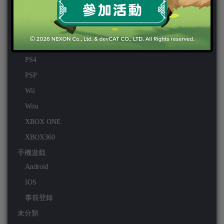
PC
PS VITA
PS3
PS4
PSP
Wii
Wiiu
XBOX ONE
XBOX360
手機遊戲
Android
IOS
事前登錄
未分類