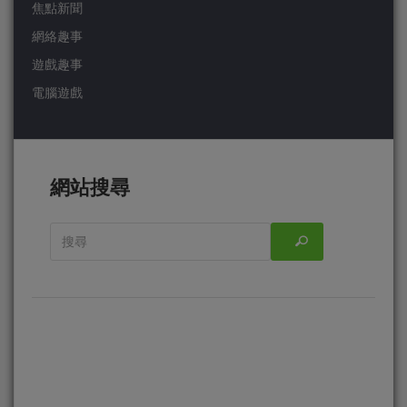
焦點新聞
網絡趣事
遊戲趣事
電腦遊戲
網站搜尋