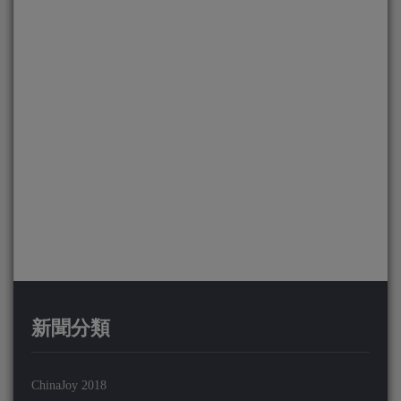
新聞分類
ChinaJoy 2018