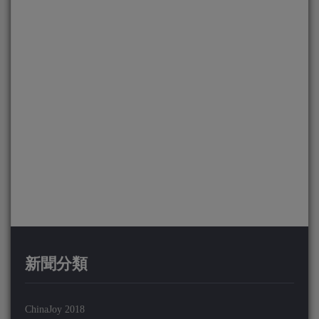
新聞分類
ChinaJoy 2018