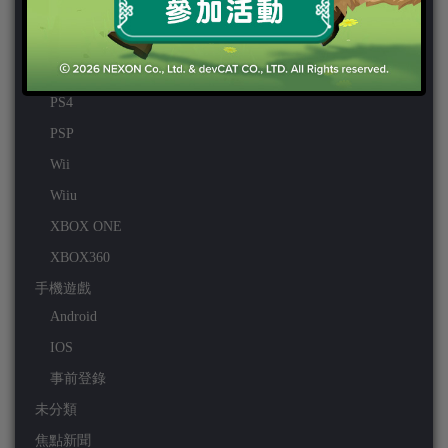
PC
PS VITA
PS3
PS4
PSP
Wii
Wiiu
XBOX ONE
XBOX360
手機遊戲
Android
IOS
事前登錄
未分類
焦點新聞