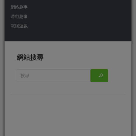
網絡趣事
遊戲趣事
電腦遊戲
網站搜尋