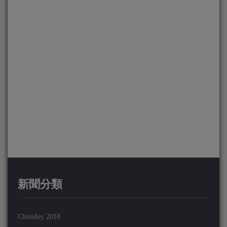
新聞分類
ChinaJoy 2018