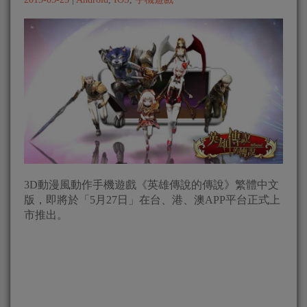
3D動漫風動作手機遊戲《英雄傳說的傳說》繁體中文
版，即將於「5月27日」在台、港、澳APP平台正式上
市推出。