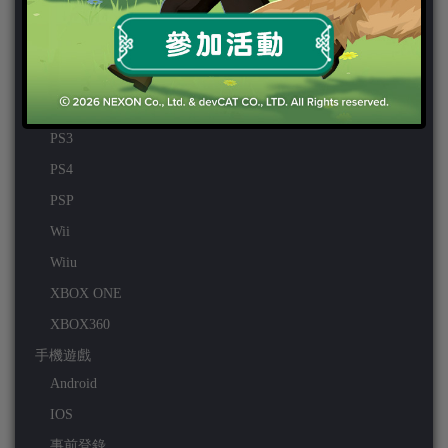
家用遊戲
3DS
PC
PS VITA
PS3
PS4
PSP
Wii
Wiiu
XBOX ONE
XBOX360
手機遊戲
Android
IOS
事前登錄