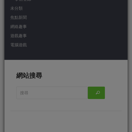
未分類
焦點新聞
網絡趣事
遊戲趣事
電腦遊戲
網站搜尋