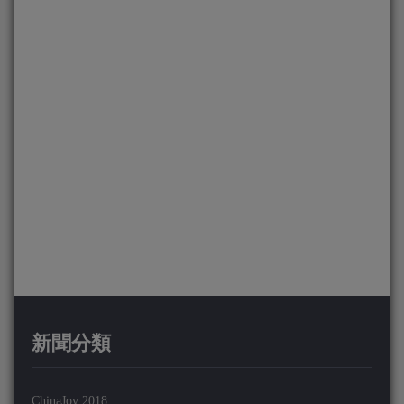
新聞分類
ChinaJoy 2018