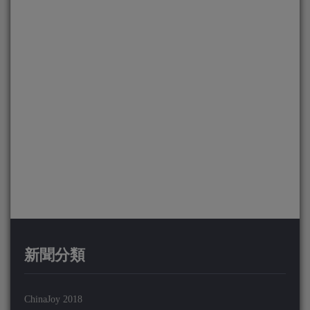
新聞分類
ChinaJoy 2018