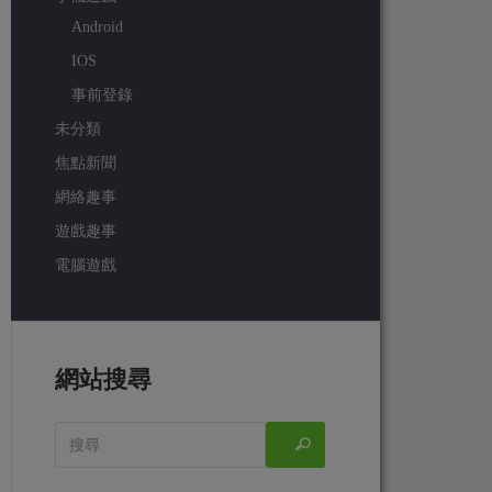
Android
IOS
事前登錄
未分類
焦點新聞
網絡趣事
遊戲趣事
電腦遊戲
網站搜尋