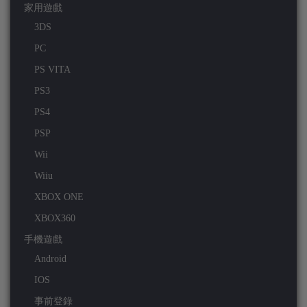
家用遊戲
3DS
PC
PS VITA
PS3
PS4
PSP
Wii
Wiiu
XBOX ONE
XBOX360
手機遊戲
Android
IOS
事前登錄