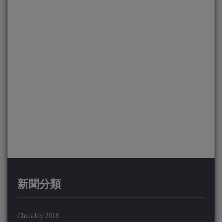
新聞分類
ChinaJoy 2018