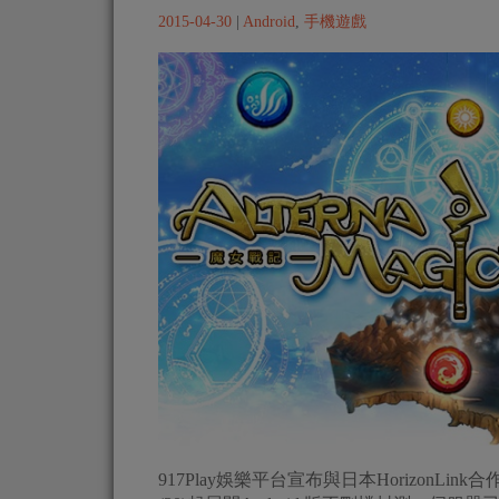
2015-04-30
|
Android
,
手機遊戲
917Play娛樂平台宣布與日本HorizonLin