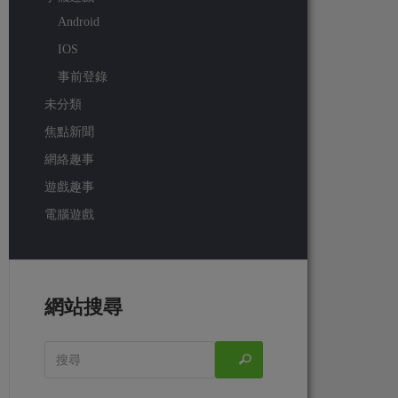
Android
IOS
事前登錄
未分類
焦點新聞
網絡趣事
遊戲趣事
電腦遊戲
網站搜尋