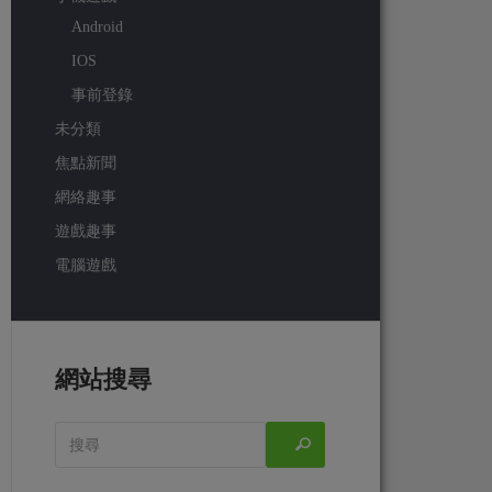
Android
IOS
事前登錄
未分類
焦點新聞
網絡趣事
遊戲趣事
電腦遊戲
網站搜尋