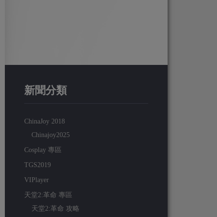
新聞分類
ChinaJoy 2018
Chinajoy2025
Cosplay 專區
TGS2019
VIPlayer
天堂2:革命 專區
天堂2:革命 攻略