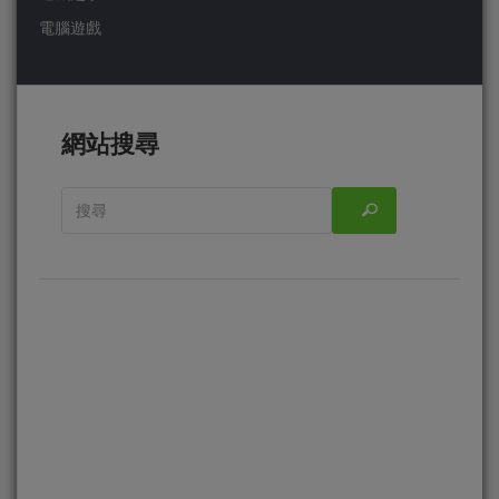
電腦遊戲
網站搜尋